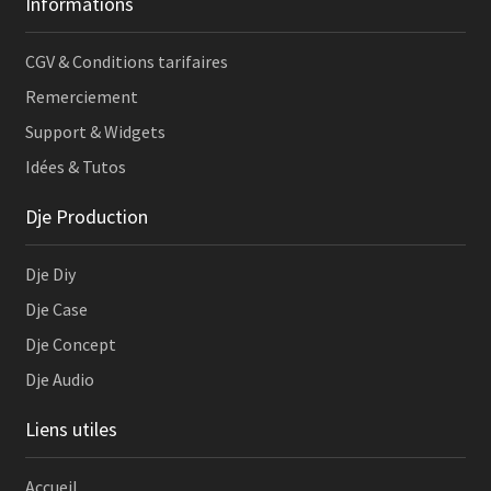
Informations
CGV & Conditions tarifaires
Remerciement
Support & Widgets
Idées & Tutos
Dje Production
Dje Diy
Dje Case
Dje Concept
Dje Audio
Liens utiles
Accueil