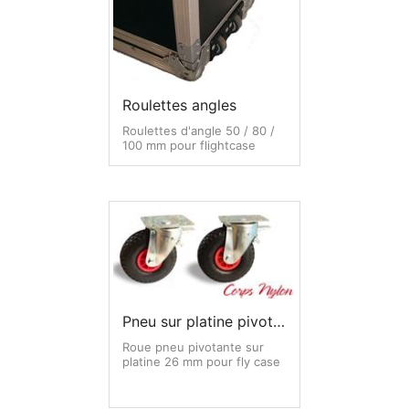
Roulettes angles
Roulettes d'angle 50 / 80 /
100 mm pour flightcase
Pneu sur platine pivotante
Roue pneu pivotante sur
platine 26 mm pour fly case