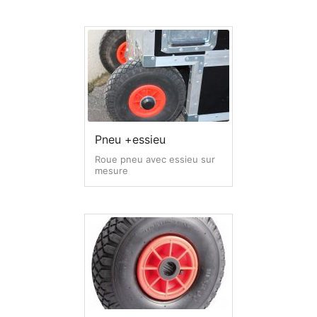
Pneu +essieu
Roue pneu avec essieu sur
mesure