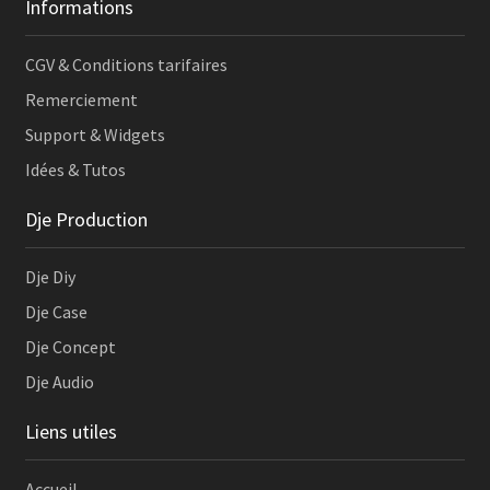
Informations
CGV & Conditions tarifaires
Remerciement
Support & Widgets
Idées & Tutos
Dje Production
Dje Diy
Dje Case
Dje Concept
Dje Audio
Liens utiles
Accueil