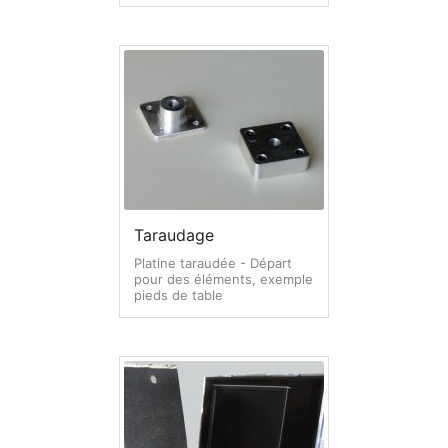
Taraudage
Platine taraudée - Départ
pour des éléments, exemple
pieds de table