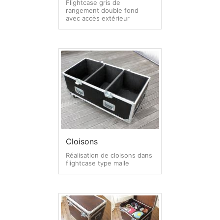
Flightcase gris de
rangement double fond
avec accès extérieur
Cloisons
Réalisation de cloisons dans
flightcase type malle