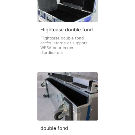
Flightcase double fond
Flightcase double fond
accès interne et support
WESA pour écran
d'ordinateur
double fond