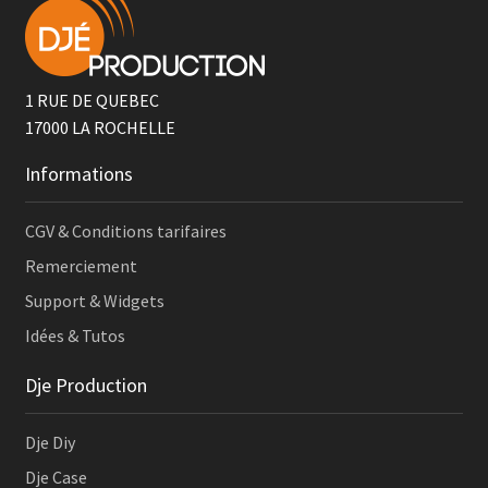
1 RUE DE QUEBEC
17000
LA ROCHELLE
Informations
CGV & Conditions tarifaires
Remerciement
Support & Widgets
Idées & Tutos
Dje Production
Dje Diy
Dje Case