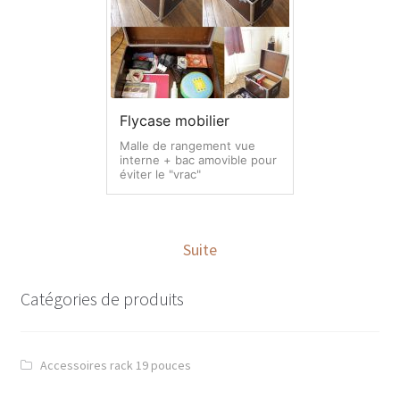
Flycase mobilier
Malle de rangement vue
interne + bac amovible pour
éviter le "vrac"
Suite
Catégories de produits
Accessoires rack 19 pouces