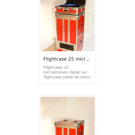
Flightcase 25 microphones
Flightcase 25
microphones clipsé sur
flightcase pieds de micro