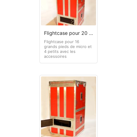
Flightcase pour 20 pieds de micro
Flightcase pour 16
grands pieds de micro et
4 petits avec les
accessoires