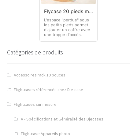
Flycase 20 pieds micro + trappe
L'espace "perdue" sous
les petits pieds permet
d'ajouter un coffre avec
une trappe d'accès.
Catégories de produits
Accessoires rack 19 pouces
Flightcases référencés chez Dje-case
Flightcases sur mesure
A - Spécifications et Généralité des Djecases
Flightcase Appareils photo