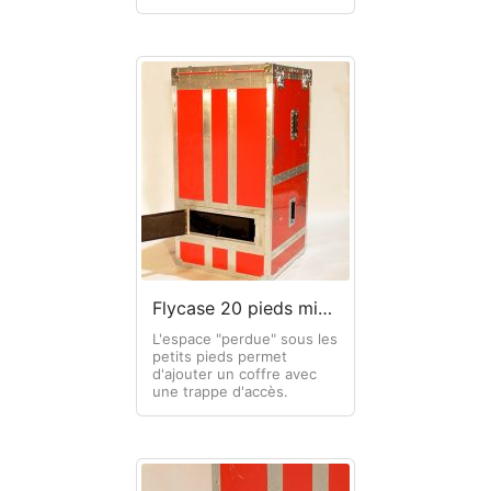
Flycase 20 pieds micro + trappe
L'espace "perdue" sous les
petits pieds permet
d'ajouter un coffre avec
une trappe d'accès.