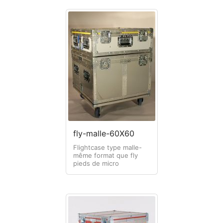
fly-malle-60X60
Flightcase type malle-
même format que fly
pieds de micro