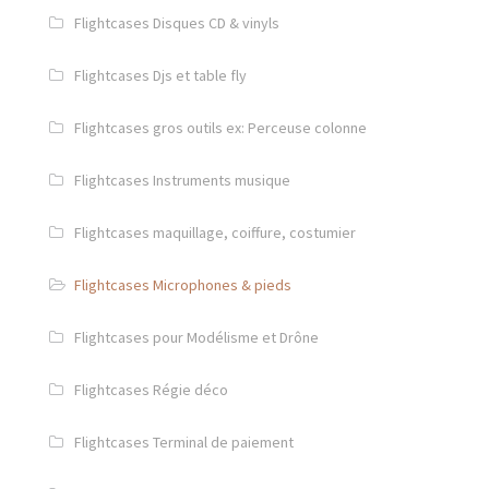
Flightcases Disques CD & vinyls
Flightcases Djs et table fly
Flightcases gros outils ex: Perceuse colonne
Flightcases Instruments musique
Flightcases maquillage, coiffure, costumier
Flightcases Microphones & pieds
Flightcases pour Modélisme et Drône
Flightcases Régie déco
Flightcases Terminal de paiement