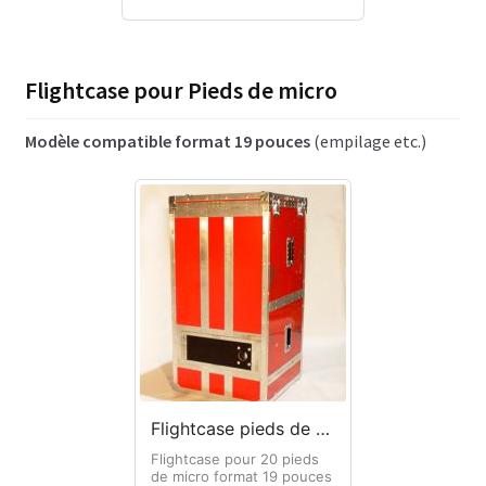
Flightcase pour Pieds de micro
Modèle compatible format 19 pouces
(empilage etc.)
Flightcase pieds de micro format 19 pouces
Flightcase pour 20 pieds
de micro format 19 pouces