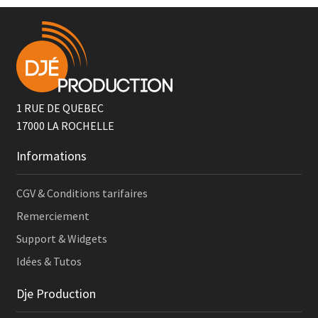
1 RUE DE QUEBEC
17000
LA ROCHELLE
Informations
CGV & Conditions tarifaires
Remerciement
Support & Widgets
Idées & Tutos
Dje Production