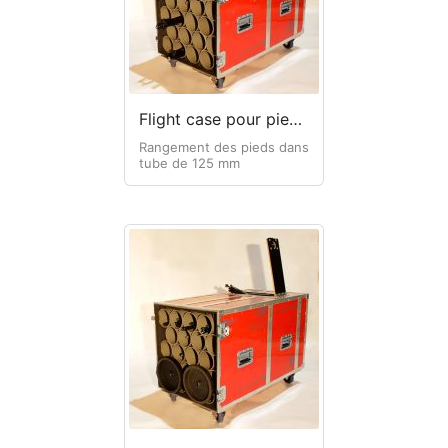
Flight case pour pieds de micro
Rangement des pieds dans
tube de 125 mm