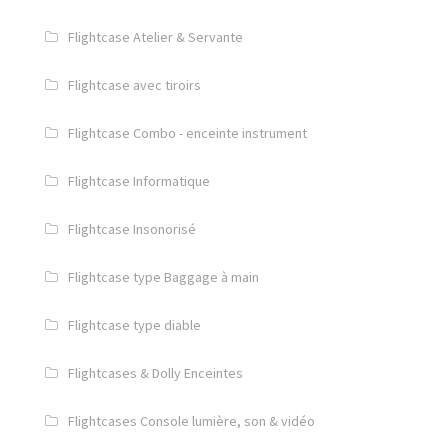
Flightcase Atelier & Servante
Flightcase avec tiroirs
Flightcase Combo - enceinte instrument
Flightcase Informatique
Flightcase Insonorisé
Flightcase type Baggage à main
Flightcase type diable
Flightcases & Dolly Enceintes
Flightcases Console lumière, son & vidéo