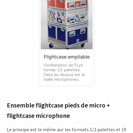
Flightcase empilable
Combinaison de FLys
format 1/2 pallettes.
Celui du dessus est la
malle microphones.
Ensemble flightcase pieds de micro +
flightcase microphone
Le principe est le même aur les formats 1/2 palettes et 19