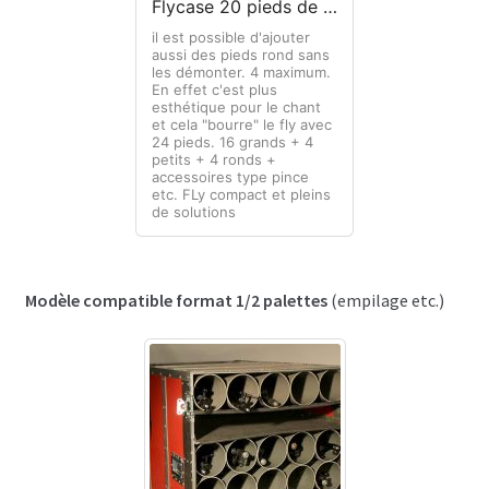
Flycase 20 pieds de micro + accessoires
il est possible d'ajouter
aussi des pieds rond sans
les démonter. 4 maximum.
En effet c'est plus
esthétique pour le chant
et cela "bourre" le fly avec
24 pieds. 16 grands + 4
petits + 4 ronds +
accessoires type pince
etc. FLy compact et pleins
de solutions
Modèle compatible format 1/2 palettes
(empilage etc.)