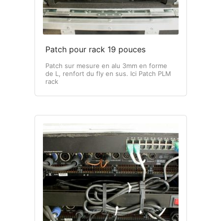
Patch pour rack 19 pouces
Patch sur mesure en alu 3mm en forme
de L, renfort du fly en sus. Ici Patch PLM
rack