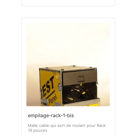
empilage-rack-1-bis
Malle cable qui sert de roulant pour Rack
19 pouces