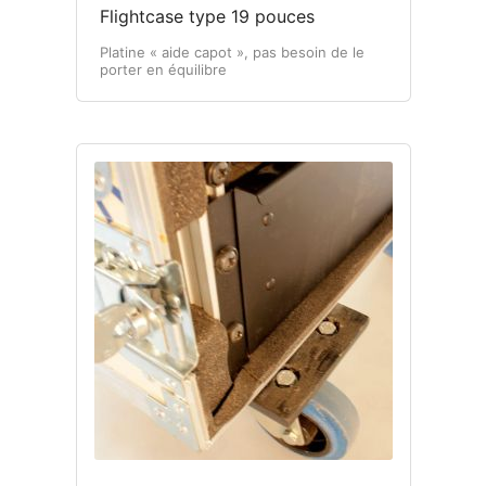
Flightcase type 19 pouces
Platine « aide capot », pas besoin de le
porter en équilibre