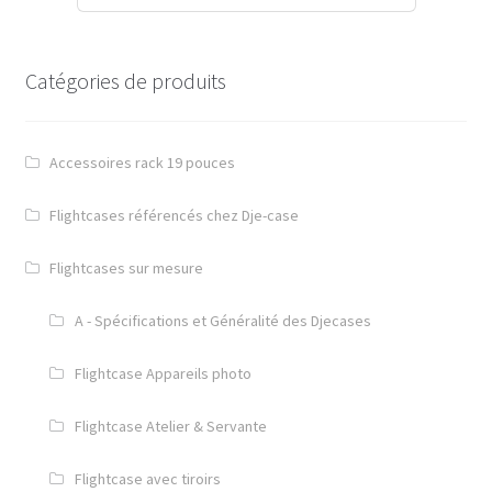
Catégories de produits
Accessoires rack 19 pouces
Flightcases référencés chez Dje-case
Flightcases sur mesure
A - Spécifications et Généralité des Djecases
Flightcase Appareils photo
Flightcase Atelier & Servante
Flightcase avec tiroirs