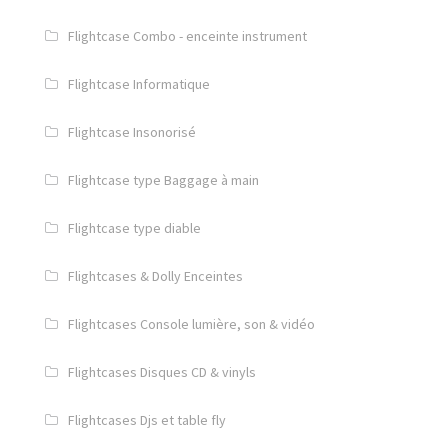
Flightcase Combo - enceinte instrument
Flightcase Informatique
Flightcase Insonorisé
Flightcase type Baggage à main
Flightcase type diable
Flightcases & Dolly Enceintes
Flightcases Console lumière, son & vidéo
Flightcases Disques CD & vinyls
Flightcases Djs et table fly