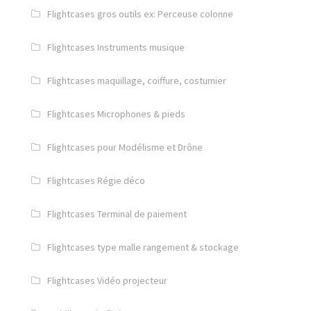
Flightcases gros outils ex: Perceuse colonne
Flightcases Instruments musique
Flightcases maquillage, coiffure, costumier
Flightcases Microphones & pieds
Flightcases pour Modélisme et Drône
Flightcases Régie déco
Flightcases Terminal de paiement
Flightcases type malle rangement & stockage
Flightcases Vidéo projecteur