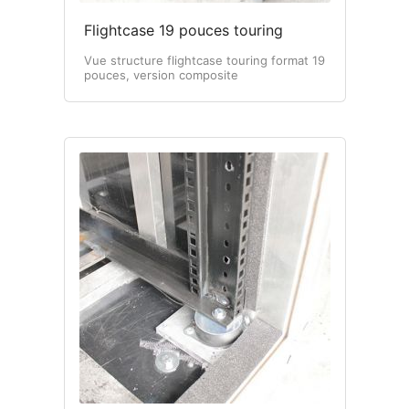
Flightcase 19 pouces touring
Vue structure flightcase touring format 19
pouces, version composite