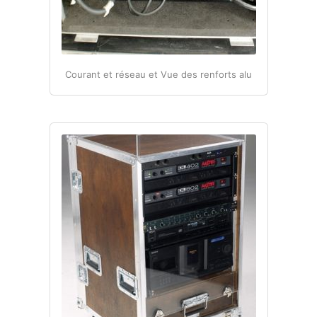
Courant et réseau et Vue des renforts alu