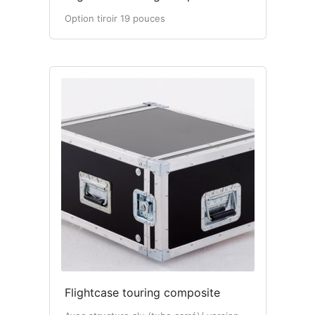
Option tiroir 19 pouces
Flightcase touring composite