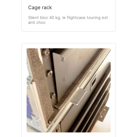
Cage rack
Silent bloc 40 kg, le flightcase touring est
anti choc