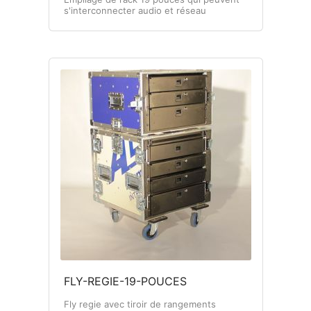
s'interconnecter audio et réseau
FLY-REGIE-19-POUCES
Fly regie avec tiroir de rangements