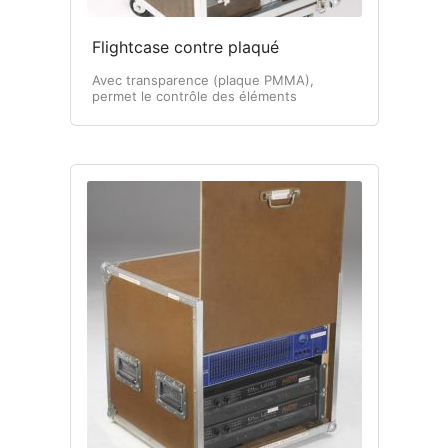
Flightcase contre plaqué
Avec transparence (plaque PMMA),
permet le contrôle des éléments