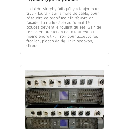
La loi de Murphy fait qu’il y a toujours un
truc « lourd » sur la malle de câble, pour
résoudre ce problème elle s’ouvre en
façade. La malle câble au format 19
pouces devient le roulant du set. Gain de
temps en prestation car « tout est au
même endroit ». Tiroir pour accessoires
fragiles, pièces de rig, links speakon,
divers