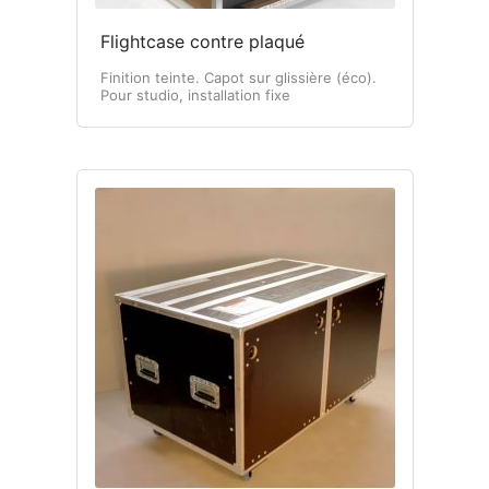
Flightcase contre plaqué
Finition teinte. Capot sur glissière (éco).
Pour studio, installation fixe