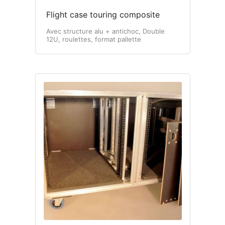
Flight case touring composite
Avec structure alu + antichoc, Double
12U, roulettes, format pallette