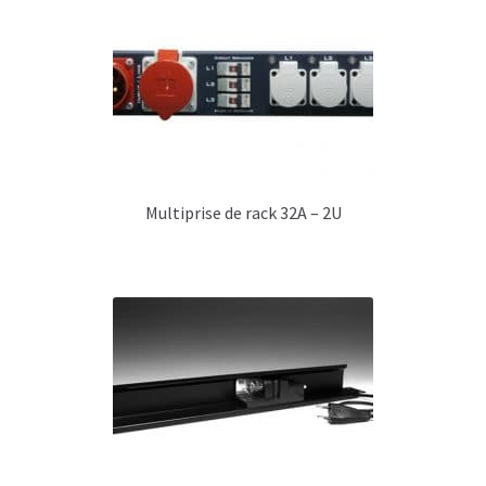
Multiprise de rack 32A – 2U