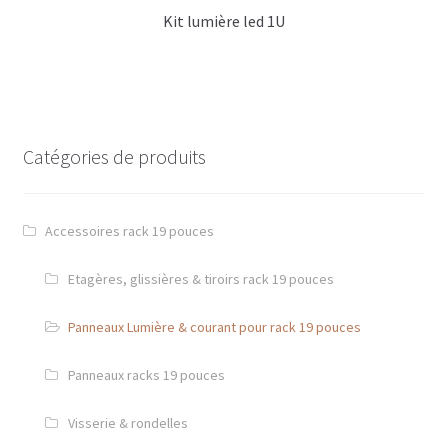
Kit lumière led 1U
Catégories de produits
Accessoires rack 19 pouces
Etagères, glissières & tiroirs rack 19 pouces
Panneaux Lumière & courant pour rack 19 pouces
Panneaux racks 19 pouces
Visserie & rondelles