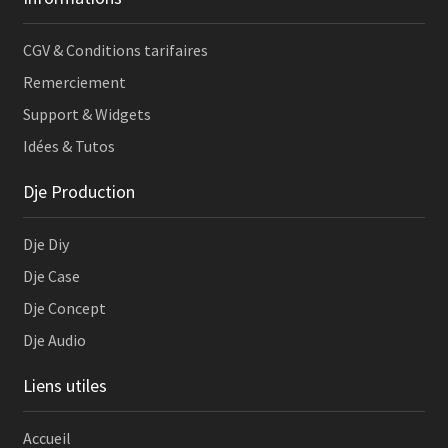
CGV & Conditions tarifaires
Remerciement
Support & Widgets
Idées & Tutos
Dje Production
Dje Diy
Dje Case
Dje Concept
Dje Audio
Liens utiles
Accueil