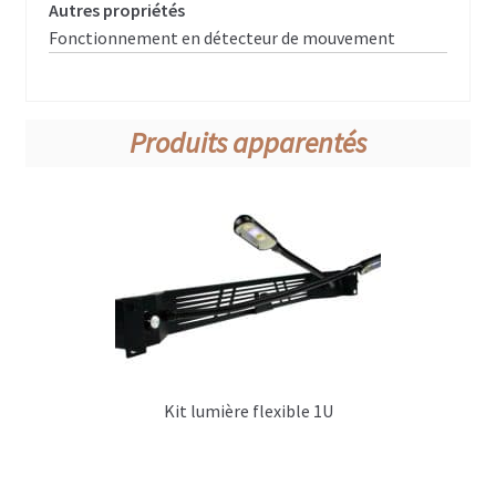
Autres propriétés
Fonctionnement en détecteur de mouvement
Produits apparentés
Kit lumière flexible 1U