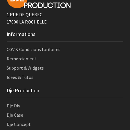
1 RUE DE QUEBEC
17000
LA ROCHELLE
Informations
CGV & Conditions tarifaires
Remerciement
Support & Widgets
Idées & Tutos
Dje Production
Dje Diy
Dje Case
Dje Concept